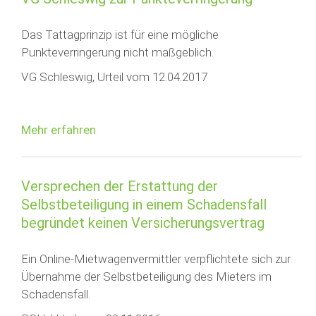
Das Tattagprinzip ist für eine mögliche
Punkteverringerung nicht maßgeblich.
VG Schleswig, Urteil vom 12.04.2017
Mehr erfahren
Versprechen der Erstattung der
Selbstbeteiligung in einem Schadensfall
begründet keinen Versicherungsvertrag
Ein Online-Mietwagenvermittler verpflichtete sich zur
Übernahme der Selbstbeteiligung des Mieters im
Schadensfall.