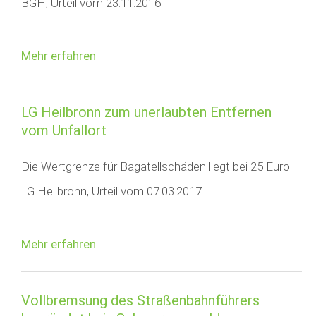
BGH, Urteil vom 23.11.2016
Mehr erfahren
LG Heilbronn zum unerlaubten Entfernen
vom Unfallort
Die Wertgrenze für Bagatellschäden liegt bei 25 Euro.
LG Heilbronn, Urteil vom 07.03.2017
Mehr erfahren
Vollbremsung des Straßenbahnführers