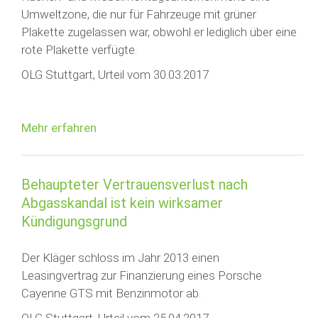
Umweltzone, die nur für Fahrzeuge mit grüner
Plakette zugelassen war, obwohl er lediglich über eine
rote Plakette verfügte.
OLG Stuttgart, Urteil vom 30.03.2017
Mehr erfahren
Behaupteter Vertrauensverlust nach
Abgasskandal ist kein wirksamer
Kündigungsgrund
Der Kläger schloss im Jahr 2013 einen
Leasingvertrag zur Finanzierung eines Porsche
Cayenne GTS mit Benzinmotor ab.