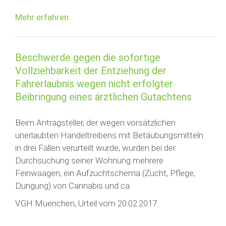
Mehr erfahren
Beschwerde gegen die sofortige
Vollziehbarkeit der Entziehung der
Fahrerlaubnis wegen nicht erfolgter
Beibringung eines ärztlichen Gutachtens
Beim Antragsteller, der wegen vorsätzlichen
unerlaubten Handeltreibens mit Betäubungsmitteln
in drei Fällen verurteilt wurde, wurden bei der
Durchsuchung seiner Wohnung mehrere
Feinwaagen, ein Aufzuchtschema (Zucht, Pflege,
Düngung) von Cannabis und ca.
VGH Muenchen, Urteil vom 20.02.2017