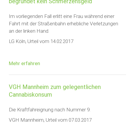
begründet kein Schmerzensgeld
Im vorliegenden Fall erlitt eine Frau während einer
Fahrt mit der Straßenbahn erhebliche Verletzungen
an der linken Hand.
LG Köln, Urteil vom 14.02.2017
Mehr erfahren
VGH Mannheim zum gelegentlichen
Cannabiskonsum
Die Kraftfahreignung nach Nummer 9.
VGH Mannheim, Urteil vom 07.03.2017