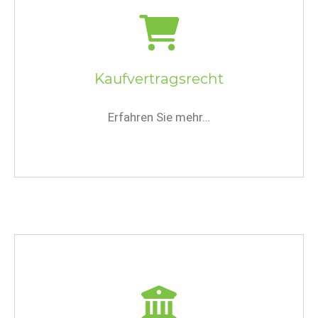
Kaufvertragsrecht
Erfahren Sie mehr…