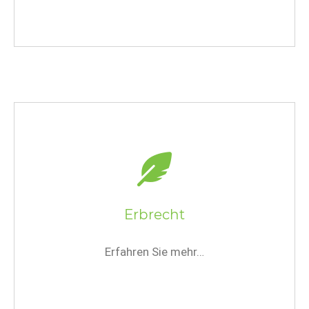
Erbrecht
Erfahren Sie mehr…