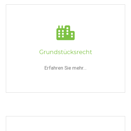
Grundstücksrecht
Erfahren Sie mehr…