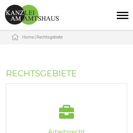
Home
|
Rechtsgebiete
RECHTSGEBIETE
Arbeitsrecht