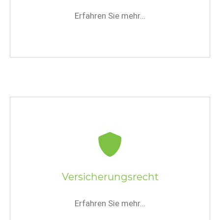
Erfahren Sie mehr…
Versicherungsrecht
Erfahren Sie mehr…