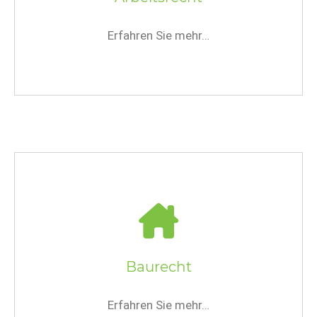
Erfahren Sie mehr…
Baurecht
Erfahren Sie mehr…