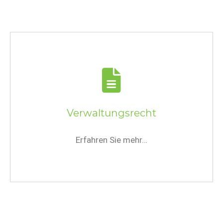
Verwaltungsrecht
Erfahren Sie mehr…