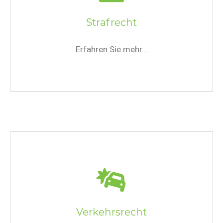
Strafrecht
Erfahren Sie mehr…
Verkehrsrecht