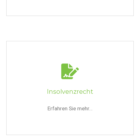
Insolvenzrecht
Erfahren Sie mehr…