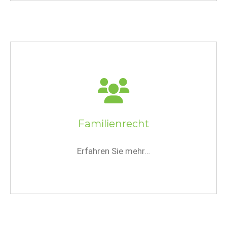
Familienrecht
Erfahren Sie mehr…